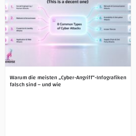
Warum die meisten „Cyber-Angriff“-Infografiken
falsch sind – und wie