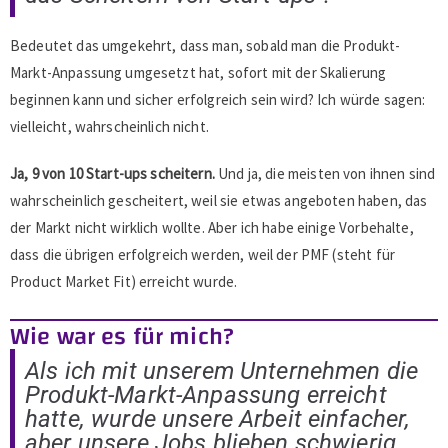
Bedeutet das umgekehrt, dass man, sobald man die Produkt-
Markt-Anpassung umgesetzt hat, sofort mit der Skalierung
beginnen kann und sicher erfolgreich sein wird? Ich würde sagen:
vielleicht, wahrscheinlich nicht.
Ja, 9 von 10 Start-ups scheitern.
Und ja, die meisten von ihnen sind
wahrscheinlich gescheitert, weil sie etwas angeboten haben, das
der Markt nicht wirklich wollte. Aber ich habe einige Vorbehalte,
dass die übrigen erfolgreich werden, weil der PMF (steht für
Product Market Fit) erreicht wurde.
Wie war es für mich?
Als ich mit unserem Unternehmen die
Produkt-Markt-Anpassung erreicht
hatte, wurde unsere Arbeit einfacher,
aber unsere Jobs blieben schwierig