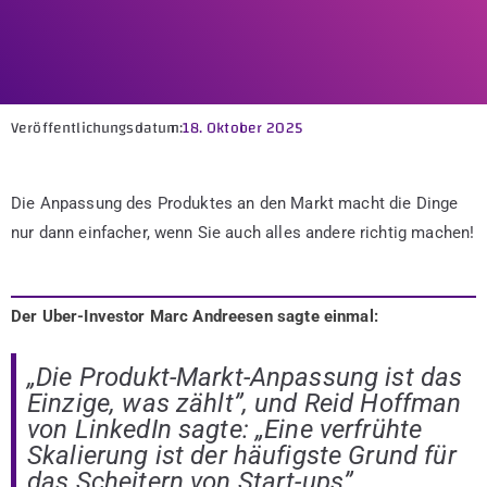
Veröffentlichungsdatum:
18. Oktober 2025
Die Anpassung des Produktes an den Markt macht die Dinge
nur dann einfacher, wenn Sie auch alles andere richtig machen!
Der Uber-Investor Marc Andreesen sagte einmal:
„Die Produkt-Markt-Anpassung ist das
Einzige, was zählt”, und Reid Hoffman
von LinkedIn sagte: „Eine verfrühte
Skalierung ist der häufigste Grund für
das Scheitern von Start-ups”.