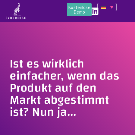
Kostenlose
Demo
Ist es wirklich
einfacher, wenn das
Produkt auf den
Markt abgestimmt
ist? Nun ja...