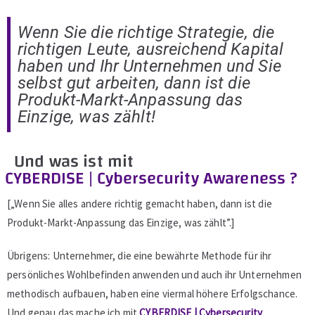
Wenn Sie die richtige Strategie, die
richtigen Leute, ausreichend Kapital
haben und Ihr Unternehmen und Sie
selbst gut arbeiten, dann ist die
Produkt-Markt-Anpassung das
Einzige, was zählt!
Und was ist mit
CYBERDISE | Cybersecurity Awareness ?
[„Wenn Sie alles andere richtig gemacht haben, dann ist die
Produkt-Markt-Anpassung das Einzige, was zählt”.]
Übrigens: Unternehmer, die eine bewährte Methode für ihr
persönliches Wohlbefinden anwenden und auch ihr Unternehmen
methodisch aufbauen, haben eine viermal höhere Erfolgschance.
Und genau das mache ich mit
CYBERDISE | Cybersecurity