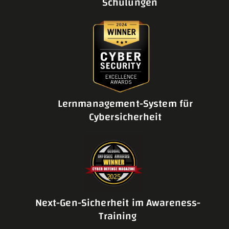
Schulungen
Lernmanagement-System für
Cybersicherheit
Next-Gen-Sicherheit im Awareness-
Training