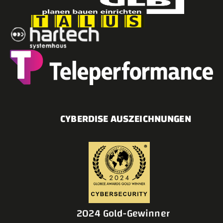
CYBERDISE AUSZEICHNUNGEN
2024 Gold-Gewinner