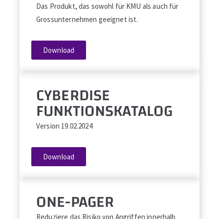
Das Produkt, das sowohl für KMU als auch für
Grossunternehmen geeignet ist.
Download
CYBERDISE
FUNKTIONSKATALOG
Version 19.02.2024
Download
ONE-PAGER
Reduziere das Risiko von Angriffen innerhalb