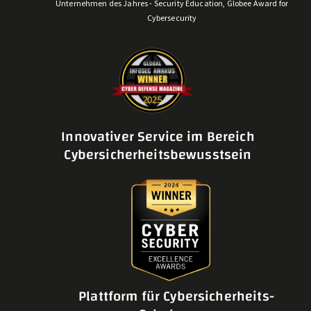
Unternehmen des Jahres - Security Education, Globee Award for
Cybersecurity
Innovativer Service im Bereich
Cybersicherheitsbewusstsein
Plattform für Cybersicherheits-