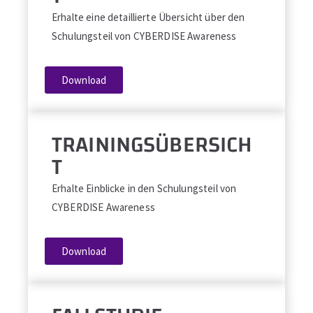
Erhalte eine detaillierte Übersicht über den
Schulungsteil von CYBERDISE Awareness
Download
TRAININGSÜBERSICH
T
Erhalte Einblicke in den Schulungsteil von
CYBERDISE Awareness
Download