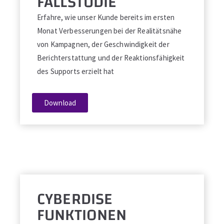
FALLSTUDIE
Erfahre, wie unser Kunde bereits im ersten
Monat Verbesserungen bei der Realitätsnähe
von Kampagnen, der Geschwindigkeit der
Berichterstattung und der Reaktionsfähigkeit
des Supports erzielt hat
Download
CYBERDISE
FUNKTIONEN