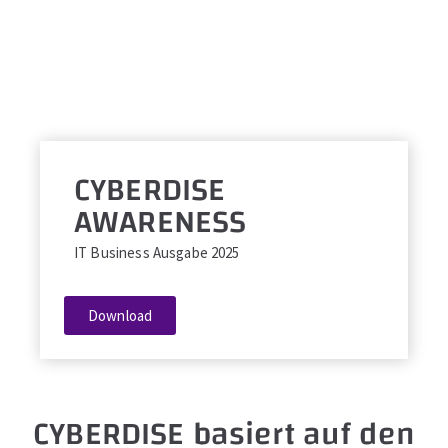
CYBERDISE
AWARENESS
IT Business Ausgabe 2025
Download
CYBERDISE basiert auf den