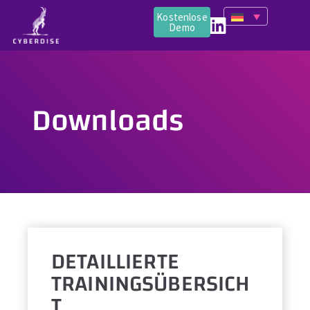
Kostenlose
Demo
Downloads
DETAILLIERTE
TRAININGSÜBERSICH
T