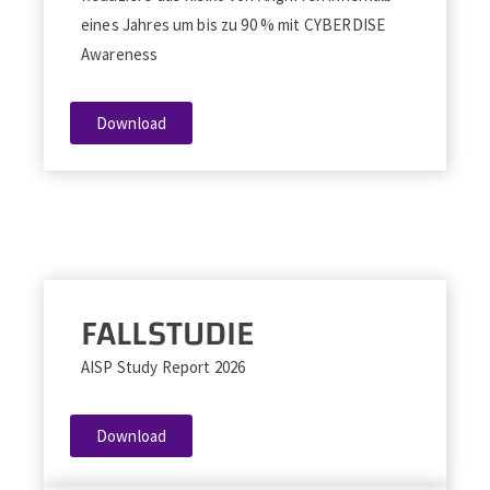
eines Jahres um bis zu 90 % mit CYBERDISE
Awareness
Download
FALLSTUDIE
AISP Study Report 2026
Download