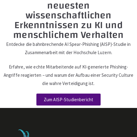
neuesten
wissenschaftlichen
Erkenntnissen zu KI und
menschlichem Verhalten
Entdecke die bahnbrechende AI Spear-Phishing (AISP)-Studie in
Zusammenarbeit mit der Hochschule Luzern.
Erfahre, wie echte Mitarbeitende auf KI-generierte Phishing-
Angriffe reagierten – und warum der Aufbau einer Security Culture
die wahre Verteidigung ist.
Zum AISP-Studienbericht