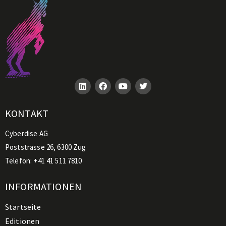
KONTAKT
Cyberdise AG
Poststrasse 26, 6300 Zug
Telefon:
+41 41 511 7810
INFORMATIONEN
Startseite
Editionen