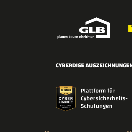
CYBERDISE AUSZEICHNUNGE
Plattform für
Cybersicherheits-
Schulungen