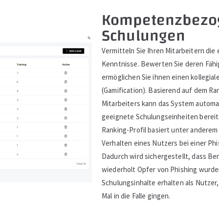
Kompetenzbezo
Schulungen
Vermitteln Sie Ihren Mitarbeitern die 
Kenntnisse. Bewerten Sie deren Fähi
ermöglichen Sie ihnen einen kollegia
(Gamification). Basierend auf dem Ran
Mitarbeiters kann das System autom
geeignete Schulungseinheiten bereit
Ranking-Profil basiert unter anderem
Verhalten eines Nutzers bei einer Phi
Dadurch wird sichergestellt, dass Ben
wiederholt Opfer von Phishing wurde
Schulungsinhalte erhalten als Nutzer
Mal in die Falle gingen.