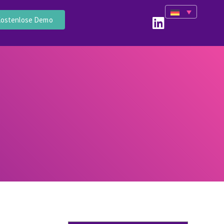
ostenlose Demo