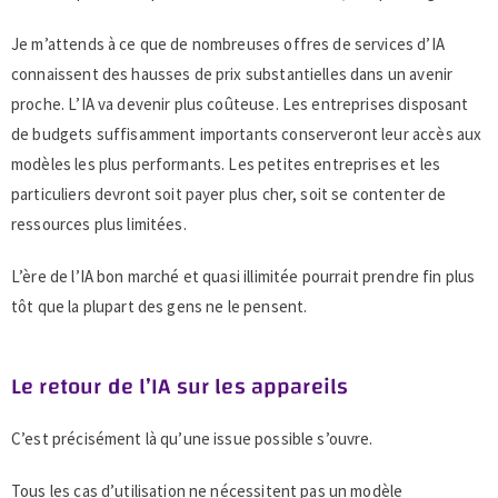
Je m’attends à ce que de nombreuses offres de services d’IA
connaissent des hausses de prix substantielles dans un avenir
proche. L’IA va devenir plus coûteuse. Les entreprises disposant
de budgets suffisamment importants conserveront leur accès aux
modèles les plus performants. Les petites entreprises et les
particuliers devront soit payer plus cher, soit se contenter de
ressources plus limitées.
L’ère de l’IA bon marché et quasi illimitée pourrait prendre fin plus
tôt que la plupart des gens ne le pensent.
Le retour de l’IA sur les appareils
C’est précisément là qu’une issue possible s’ouvre.
Tous les cas d’utilisation ne nécessitent pas un modèle