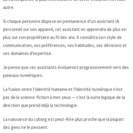
autre.
Si chaque personne dispose en permanence d’un assistant IA
personnel sur son appareil, cet assistant en apprendra de plus en
plus sur son propriétaire au fil des ans. Il connaîtra son style de
communication, ses préférences, ses habitudes, ses décisions et
ses domaines d’expertise.
Je pense que ces assistants évolueront progressivement vers des
jumeaux numériques.
La fusion entre l’identité humaine et l’identité numérique n’est
pas de la science-fiction à mes yeux — c’est la suite logique de la
direction que prend déjà la technologie.
La naissance du cyborg est peut-être plus proche que la plupart
des gens ne le pensent.