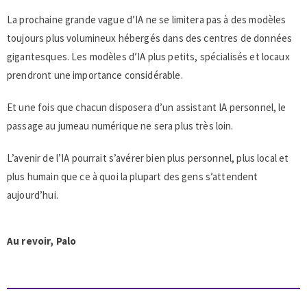
La prochaine grande vague d’IA ne se limitera pas à des modèles
toujours plus volumineux hébergés dans des centres de données
gigantesques. Les modèles d’IA plus petits, spécialisés et locaux
prendront une importance considérable.
Et une fois que chacun disposera d’un assistant IA personnel, le
passage au jumeau numérique ne sera plus très loin.
L’avenir de l’IA pourrait s’avérer bien plus personnel, plus local et
plus humain que ce à quoi la plupart des gens s’attendent
aujourd’hui.
Au revoir, Palo