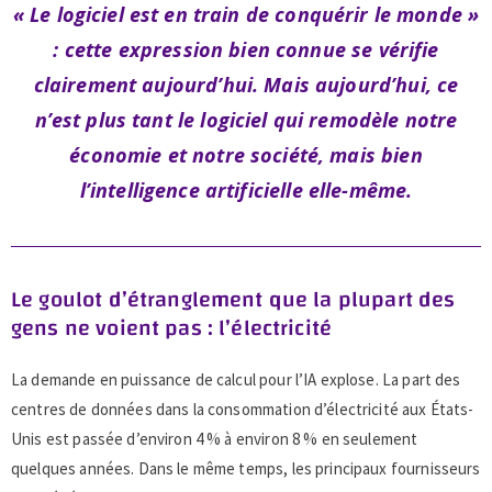
« Le logiciel est en train de conquérir le monde »
: cette expression bien connue se vérifie
clairement aujourd’hui. Mais aujourd’hui, ce
n’est plus tant le logiciel qui remodèle notre
économie et notre société, mais bien
l’intelligence artificielle elle-même.
Le goulot d’étranglement que la plupart des
gens ne voient pas : l’électricité
La demande en puissance de calcul pour l’IA explose. La part des
centres de données dans la consommation d’électricité aux États-
Unis est passée d’environ 4 % à environ 8 % en seulement
quelques années. Dans le même temps, les principaux fournisseurs