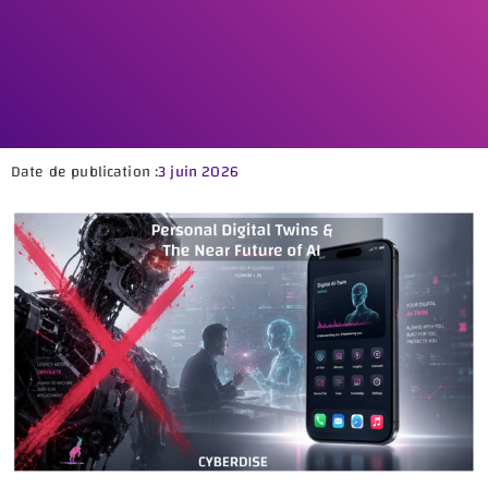
Date de publication :
3 juin 2026