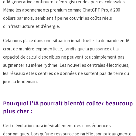
d’IA générative continuent d’enregistrer des pertes colossales.
Même les abonnements premium comme ChatGPT Pro, à 200
dollars par mois, semblent à peine couvrir les coûts réels
d’infrastructure et d’énergie.
Cela nous place dans une situation inhabituelle : la demande en IA
croît de manière exponentielle, tandis que la puissance et la
capacité de calcul disponibles ne peuvent tout simplement pas
augmenter au même rythme. Les nouvelles centrales électriques,
les réseaux et les centres de données ne sortent pas de terre du
jour au lendemain.
Pourquoi l’IA pourrait bientôt coûter beaucoup
plus cher :
Cette évolution aura inévitablement des conséquences
économiques. Lorsqu’une ressource se raréfie, son prix augmente.