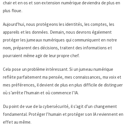
chair et en os et son extension numérique deviendra de plus en
plus floue.
Aujourd’hui, nous protégeons les identités, les comptes, les
appareils et les données. Demain, nous devrons également
protéger les jumeaux numériques qui communiquent en notre
nom, préparent des décisions, traitent des informations et
pourraient même agir de leur propre chef.
Cela pose un problème intéressant. Si un jumeau numérique
reflète parfaitement ma pensée, mes connaissances, ma voix et
mes préférences, il devient de plus en plus difficile de distinguer
où s’arrête l’humain et où commence l’IA.
Du point de vue de la cybersécurité, il s’agit d’un changement
fondamental. Protéger l’humain et protéger son IA reviennent en
effet au même.