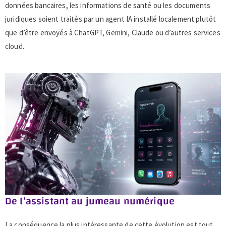
données bancaires, les informations de santé ou les documents
juridiques soient traités par un agent IA installé localement plutôt
que d’être envoyés à ChatGPT, Gemini, Claude ou d’autres services
cloud.
De l’assistant au jumeau numérique
La conséquence la plus intéressante de cette évolution est tout