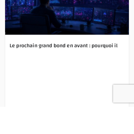
Le prochain grand bond en avant : pourquoi il