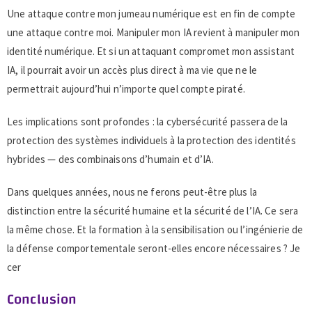
Une attaque contre mon jumeau numérique est en fin de compte
une attaque contre moi. Manipuler mon IA revient à manipuler mon
identité numérique. Et si un attaquant compromet mon assistant
IA, il pourrait avoir un accès plus direct à ma vie que ne le
permettrait aujourd’hui n’importe quel compte piraté.
Les implications sont profondes : la cybersécurité passera de la
protection des systèmes individuels à la protection des identités
hybrides — des combinaisons d’humain et d’IA.
Dans quelques années, nous ne ferons peut-être plus la
distinction entre la sécurité humaine et la sécurité de l’IA. Ce sera
la même chose. Et la formation à la sensibilisation ou l’ingénierie de
la défense comportementale seront-elles encore nécessaires ? Je
cer
Conclusion