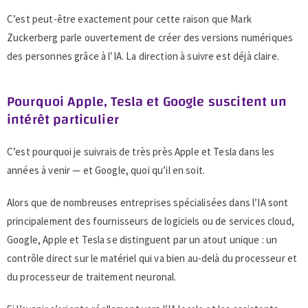
C’est peut-être exactement pour cette raison que Mark
Zuckerberg parle ouvertement de créer des versions numériques
des personnes grâce à l’IA. La direction à suivre est déjà claire.
Pourquoi Apple, Tesla et Google suscitent un
intérêt particulier
C’est pourquoi je suivrais de très près Apple et Tesla dans les
années à venir — et Google, quoi qu’il en soit.
Alors que de nombreuses entreprises spécialisées dans l’IA sont
principalement des fournisseurs de logiciels ou de services cloud,
Google, Apple et Tesla se distinguent par un atout unique : un
contrôle direct sur le matériel qui va bien au-delà du processeur et
du processeur de traitement neuronal.