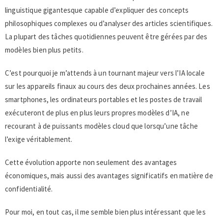
linguistique gigantesque capable d’expliquer des concepts
philosophiques complexes ou d’analyser des articles scientifiques.
La plupart des tâches quotidiennes peuvent être gérées par des
modèles bien plus petits.
C’est pourquoi je m’attends à un tournant majeur vers l’IA locale
sur les appareils finaux au cours des deux prochaines années. Les
smartphones, les ordinateurs portables et les postes de travail
exécuteront de plus en plus leurs propres modèles d’IA, ne
recourant à de puissants modèles cloud que lorsqu’une tâche
l’exige véritablement.
Cette évolution apporte non seulement des avantages
économiques, mais aussi des avantages significatifs en matière de
confidentialité.
Pour moi, en tout cas, il me semble bien plus intéressant que les