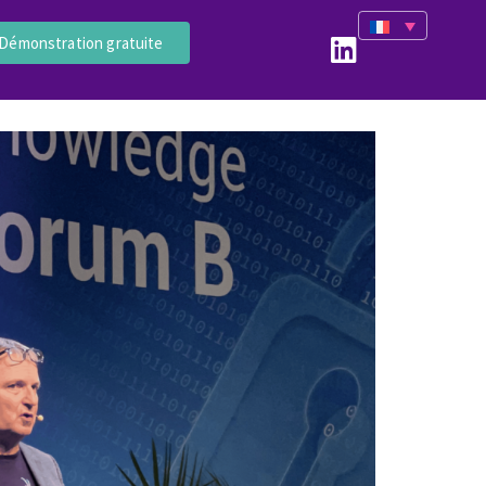
Démonstration gratuite