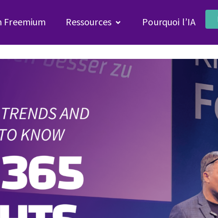
n Freemium
Ressources
Pourquoi l’IA