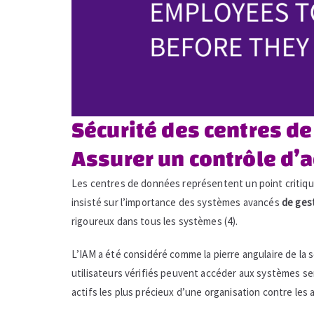
Sécurité des centres de
Assurer un contrôle d’
Les centres de données représentent un point critiqu
insisté sur l’importance des systèmes avancés
de gest
rigoureux dans tous les systèmes (4).
L’IAM a été considéré comme la pierre angulaire de la 
utilisateurs vérifiés peuvent accéder aux systèmes se
actifs les plus précieux d’une organisation contre les 