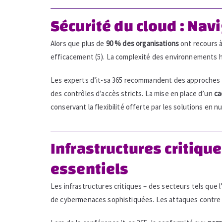
Sécurité du cloud : Na
Alors que plus de
90 % des organisations
ont recours à
efficacement (5). La complexité des environnements hy
Les experts d’it-sa 365 recommandent des approches d
des contrôles d’accès stricts. La mise en place d’un
ca
conservant la flexibilité offerte par les solutions en n
Infrastructures critique
essentiels
Les infrastructures critiques – des secteurs tels que l’
de cybermenaces sophistiquées. Les attaques contre