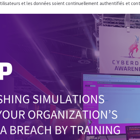
utilisateurs et les données soient continuellement authentifiés et cont