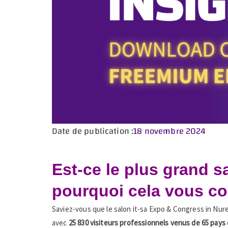
Date de publication :
18 novembre 2024
Est-ce le plus grand s
pourquoi cela vous con
Saviez-vous que le salon
it-sa Expo & Congress in Nu
avec
25 830 visiteurs professionnels venus de 65 pays