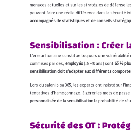
menaces actuelles et sur les stratégies de défense l
peuvent faire une réelle différence dans la sécurité in
accompagnés de statistiques et de conseils stratégiq
Sensibilisation : Créer
L’erreur humaine constitue toujours une vulnérabilité
commises par des,
employés
(18-40 ans) sont
65 % plu
sensibilisation doit s’adapter aux différents compo
Lors du salon it-sa 365, les experts ont insisté sur l
tentatives d’hameçonnage, à gérer les mots de passe 
personnalisée de la sensibilisation
la probabilité de r
Sécurité des OT : Proté