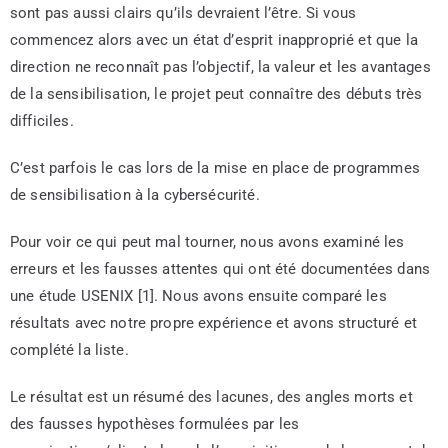
sont pas aussi clairs qu’ils devraient l’être. Si vous
commencez alors avec un état d’esprit inapproprié et que la
direction ne reconnaît pas l’objectif, la valeur et les avantages
de la sensibilisation, le projet peut connaître des débuts très
difficiles.
C’est parfois le cas lors de la mise en place de programmes
de sensibilisation à la cybersécurité.
Pour voir ce qui peut mal tourner, nous avons examiné les
erreurs et les fausses attentes qui ont été documentées dans
une étude USENIX [1]. Nous avons ensuite comparé les
résultats avec notre propre expérience et avons structuré et
complété la liste.
Le résultat est un résumé des lacunes, des angles morts et
des fausses hypothèses formulées par les