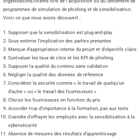
organisations/clients lors de l’acquisition ou du lancement de
programmes de simulation de phishing et de sensibilisation.
Voici ce que nous avons découvert :
Supposer que la sensibilisation est plug-and-play
Sous-estimer l’implication des parties prenantes
Manque d’appropriation interne du projet et d’objectifs clairs
Surévaluer les taux de clics et les KPI de phishing
Supposer la qualité du contenu sans validation
Négliger la qualité des données de référence
Considérer la sécurité comme « le travail de quelqu’un
d’autre » ou « le travail des fournisseurs »
Choisir les fournisseurs en fonction du prix
Accorder trop d’importance à la formation, pas aux tests
Craindre d’effrayer les employés avec la sensibilisation à la
cybersécurité
Absence de mesures des résultats d’apprentissage