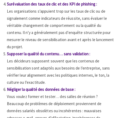
Surévaluation des taux de clic et des KPI de phishing :
Les organisations s’appuient trop sur les taux de clic ou de
signalement comme indicateurs de réussite, sans évaluer le
véritable changement de comportement ou la qualité du
contenu. Il n’y a généralement pas d’enquête structurée pour
mesurer le niveau de sensibilisation avant et après le lancement
du projet.
Supposer la qualité du contenu… sans validation :
Les décideurs supposent souvent que les contenus de
sensibilisation sont adaptés aux besoins de l’entreprise, sans
vérifier leur alignement avec les politiques internes, le ton, la
culture ou l’exactitude.
Négliger la qualité des données de base :
Vous voulez former et tester… des salles de réunion ?
Beaucoup de problèmes de déploiement proviennent de
données salariés obsolètes ou incohérentes : mauvaises
adresses e-mail, erreurs d’affectation, incohérences de