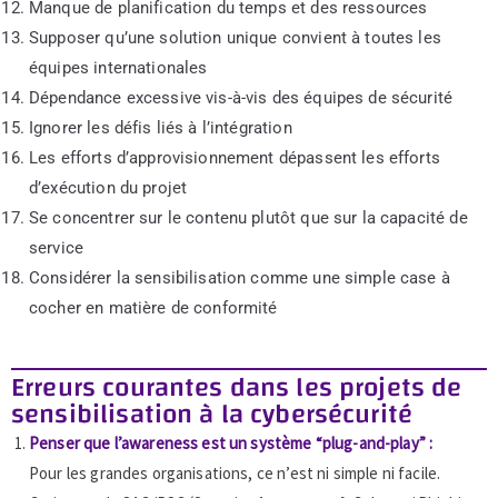
Manque de planification du temps et des ressources
Supposer qu’une solution unique convient à toutes les
équipes internationales
Dépendance excessive vis-à-vis des équipes de sécurité
Ignorer les défis liés à l’intégration
Les efforts d’approvisionnement dépassent les efforts
d’exécution du projet
Se concentrer sur le contenu plutôt que sur la capacité de
service
Considérer la sensibilisation comme une simple case à
cocher en matière de conformité
Erreurs courantes dans les projets de
sensibilisation à la cybersécurité
Penser que l’awareness est un système “plug-and-play” :
Pour les grandes organisations, ce n’est ni simple ni facile.