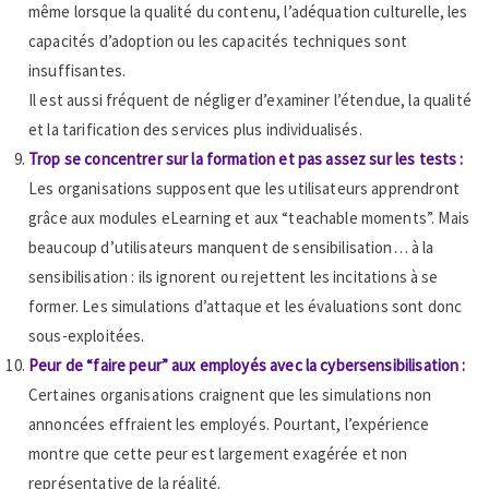
même lorsque la qualité du contenu, l’adéquation culturelle, les
capacités d’adoption ou les capacités techniques sont
insuffisantes.
Il est aussi fréquent de négliger d’examiner l’étendue, la qualité
et la tarification des services plus individualisés.
Trop se concentrer sur la formation et pas assez sur les tests :
Les organisations supposent que les utilisateurs apprendront
grâce aux modules eLearning et aux “teachable moments”. Mais
beaucoup d’utilisateurs manquent de sensibilisation… à la
sensibilisation : ils ignorent ou rejettent les incitations à se
former. Les simulations d’attaque et les évaluations sont donc
sous-exploitées.
Peur de “faire peur” aux employés avec la cybersensibilisation :
Certaines organisations craignent que les simulations non
annoncées effraient les employés. Pourtant, l’expérience
montre que cette peur est largement exagérée et non
représentative de la réalité.