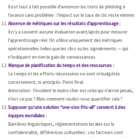
Il est tout à fait possible d’annoncer les tests de phishing à
l’avance sans problème : l’impact sur le taux de clic reste minime.
Absence de métriques sur les résultats d’apprentissage :
Il n’y a souvent aucune évaluation avant/après pour mesurer
l’apprentissage réel. On utilise uniquement des métriques
opérationnelles telles que les clics ou les signalements — qui
n’indiquent en rien le gain de connaissances.
Manque de planification du temps et des ressources :
Le temps et les efforts nécessaires ne sont ni budgétés
correctement, ni anticipés. Point final.
Annotation : l’incident le moins cher est celui qui n’arrive jamais,
n’est-ce pas ? Mais comment voulez-vous quantifier cela ?
Supposer qu’une solution “one-size-fits-all” convient à des
équipes mondiales :
Barrières linguistiques, réglementations locales sur la
confidentialité, différences culturelles : ces facteurs sont