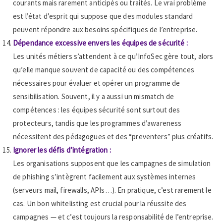
courants mais rarement anticipés ou traités. Le vrai problème
est l’état d’esprit qui suppose que des modules standard
peuvent répondre aux besoins spécifiques de l’entreprise.
Dépendance excessive envers les équipes de sécurité :
Les unités métiers s’attendent à ce qu’InfoSec gère tout, alors
qu’elle manque souvent de capacité ou des compétences
nécessaires pour évaluer et opérer un programme de
sensibilisation. Souvent, il y a aussi un mismatch de
compétences : les équipes sécurité sont surtout des
protecteurs, tandis que les programmes d’awareness
nécessitent des pédagogues et des “preventers” plus créatifs.
Ignorer les défis d’intégration :
Les organisations supposent que les campagnes de simulation
de phishing s’intègrent facilement aux systèmes internes
(serveurs mail, firewalls, APIs…). En pratique, c’est rarement le
cas. Un bon whitelisting est crucial pour la réussite des
campagnes — et c’est toujours la responsabilité de l’entreprise.