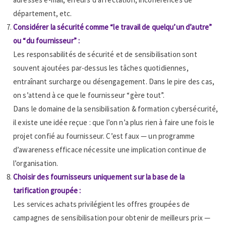
département, etc.
Considérer la sécurité comme “le travail de quelqu’un d’autre”
ou “du fournisseur” :
Les responsabilités de sécurité et de sensibilisation sont
souvent ajoutées par-dessus les tâches quotidiennes,
entraînant surcharge ou désengagement. Dans le pire des cas,
on s’attend à ce que le fournisseur “gère tout”.
Dans le domaine de la sensibilisation & formation cybersécurité,
il existe une idée reçue : que l’on n’a plus rien à faire une fois le
projet confié au fournisseur. C’est faux — un programme
d’awareness efficace nécessite une implication continue de
l’organisation.
Choisir des fournisseurs uniquement sur la base de la
tarification groupée :
Les services achats privilégient les offres groupées de
campagnes de sensibilisation pour obtenir de meilleurs prix —