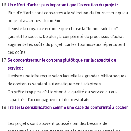
Un effort d’achat plus important que l’exécution du projet :
Plus d’efforts sont consacrés à la sélection du fournisseur qu’au
projet d’awareness lui-même.
Il existe la croyance erronée que choisir la “bonne solution”
garantit le succès. De plus, la complexité du processus d’achat
augmente les coûts du projet, car les fournisseurs répercutent
ces coûts.
Se concentrer sur le contenu plutôt que sur la capacité de
service :
Il existe une idée reçue selon laquelle les grandes bibliothèques
de contenus seraient automatiquement adaptées.
On prête trop peu d’attention à la qualité du service ou aux
capacités d’accompagnement du prestataire.
Traiter la sensibilisation comme une case de conformité à cocher
:
Les projets sont souvent poussés par des besoins de