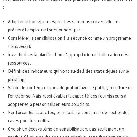
:
Adopter le bon état d’esprit. Les solutions universelles et
prêtes à l’emploi ne fonctionnent pas.
Considérer la sensibilisation à la sécurité comme un programme
transversal.
Investir dans la planification, l’appropriation et l’allocation des
ressources.
Définir des indicateurs qui vont au-delà des statistiques sur le
phishing.
Valider le contenu et son adéquation avec le public, la culture et
l’entreprise. Mais aussi évaluer la capacité des fournisseurs à
adopter et à personnaliser leurs solutions.
Renforcer les capacités, et ne pas se contenter de cocher des
cases pour les audits.
Choisir un écosystème de sensibilisation, pas seulement un