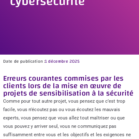
cybersécurité
Date de publication :
1 décembre 2025
Erreurs courantes commises par les
clients lors de la mise en œuvre de
projets de sensibilisation à la sécurité
Comme pour tout autre projet, vous pensez que c’est trop
facile, vous n’écoutez pas ou vous écoutez les mauvais
experts, vous pensez que vous allez tout maîtriser ou que
vous pouvez y arriver seul, vous ne communiquez pas
suffisamment entre vous et les objectifs et les exigences ne