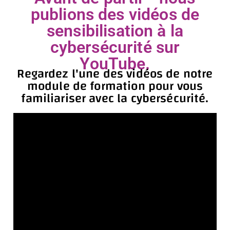
publions des vidéos de
sensibilisation à la
cybersécurité sur
YouTube.
Regardez l'une des vidéos de notre
module de formation pour vous
familiariser avec la cybersécurité.