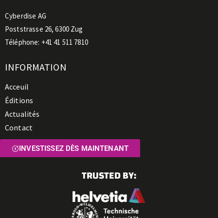
Cyberdise AG
Poststrasse 26, 6300 Zug
Téléphone: +41 41 511 7810
INFORMATION
Acceuil
Éditions
Actualités
Contact
INVESTISSEZ DÈS MAINTENANT
TRUSTED BY: