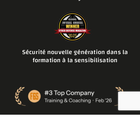
Sécurité nouvelle génération dans la
formation à la sensibilisation
© 2026 Cyberdise AG |
Politique de confidentialité
|
Mentions