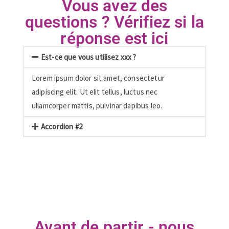
Vous avez des
questions ? Vérifiez si la
réponse est ici
Est-ce que vous utilisez xxx ?
Lorem ipsum dolor sit amet, consectetur
adipiscing elit. Ut elit tellus, luctus nec
ullamcorper mattis, pulvinar dapibus leo.
Accordion #2
Avant de partir - nous