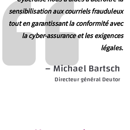
sensibilisation aux courriels frauduleux
tout en garantissant la conformité avec
la cyber-assurance et les exigences
légales.
– Michael Bartsch
Directeur général Deutor