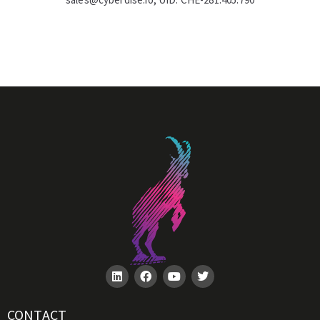
CONTACT