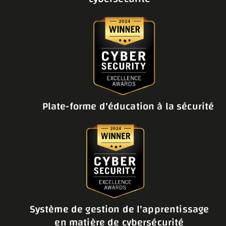
Plate-forme d'éducation à la sécurité
Système de gestion de l'apprentissage
en matière de cybersécurité