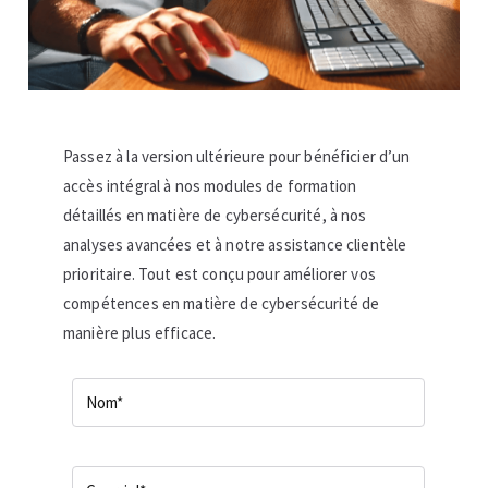
Passez à la version ultérieure pour bénéficier d’un
accès intégral à nos modules de formation
détaillés en matière de cybersécurité, à nos
analyses avancées et à notre assistance clientèle
prioritaire. Tout est conçu pour améliorer vos
compétences en matière de cybersécurité de
manière plus efficace.