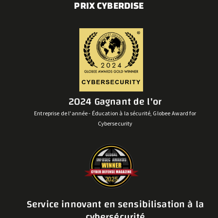
PRIX CYBERDISE
2024 Gagnant de l'or
Entreprise de l'année - Éducation à la sécurité, Globee Award for
Cybersecurity
Service innovant en sensibilisation à la
cybersécurité